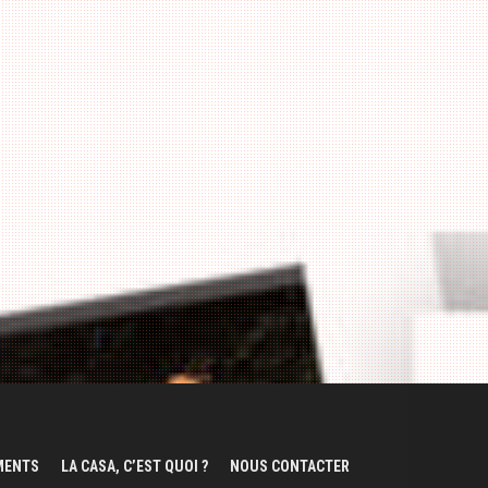
EMENTS
LA CASA, C’EST QUOI ?
NOUS CONTACTER