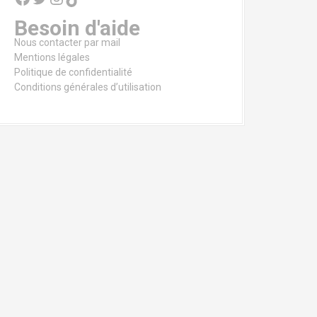
Besoin d'aide
Nous contacter par mail
Mentions légales
Politique de confidentialité
Conditions générales d’utilisation