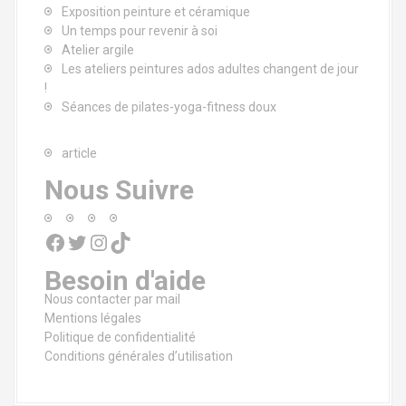
Exposition peinture et céramique
Un temps pour revenir à soi
Atelier argile
Les ateliers peintures ados adultes changent de jour
!
Séances de pilates-yoga-fitness doux
article
Nous Suivre
Facebook
Twitter
Instagram
TikTok
Besoin d'aide
Nous contacter par mail
Mentions légales
Politique de confidentialité
Conditions générales d’utilisation