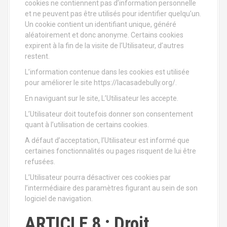
cookies ne contiennent pas d’information personnelle
et ne peuvent pas être utilisés pour identifier quelqu’un.
Un cookie contient un identifiant unique, généré
aléatoirement et donc anonyme. Certains cookies
expirent à la fin de la visite de l’Utilisateur, d’autres
restent.
L’information contenue dans les cookies est utilisée
pour améliorer le site https://lacasadebully.org/.
En naviguant sur le site, L’Utilisateur les accepte.
L’Utilisateur doit toutefois donner son consentement
quant à l’utilisation de certains cookies.
A défaut d’acceptation, l’Utilisateur est informé que
certaines fonctionnalités ou pages risquent de lui être
refusées.
L’Utilisateur pourra désactiver ces cookies par
l’intermédiaire des paramètres figurant au sein de son
logiciel de navigation.
ARTICLE 8 : Droit