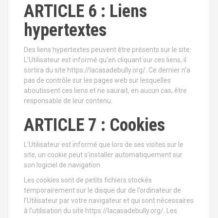
ARTICLE 6 : Liens
hypertextes
Des liens hypertextes peuvent être présents sur le site.
L’Utilisateur est informé qu’en cliquant sur ces liens, il
sortira du site https://lacasadebully.org/. Ce dernier n’a
pas de contrôle sur les pages web sur lesquelles
aboutissent ces liens et ne saurait, en aucun cas, être
responsable de leur contenu.
ARTICLE 7 : Cookies
L’Utilisateur est informé que lors de ses visites sur le
site, un cookie peut s’installer automatiquement sur
son logiciel de navigation.
Les cookies sont de petits fichiers stockés
temporairement sur le disque dur de l’ordinateur de
l’Utilisateur par votre navigateur et qui sont nécessaires
à l’utilisation du site https://lacasadebully.org/. Les