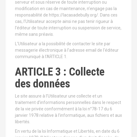
serveur et sous réserve de toute interruption ou
modification en cas de maintenance, n’engage pas la
responsabilité de https://lacasadebully.org/. Dans ces
cas, l’Utilisateur accepte ainsi ne pas tenir rigueur à
l’éditeur de toute interruption ou suspension de service,
même sans préavis.
L’Utilisateur a la possibilité de contacter le site par
messagerie électronique à l’adresse email de l’éditeur
communiqué à l’ARTICLE 1.
ARTICLE 3 : Collecte
des données
Le site assure à l’Utilisateur une collecte et un
traitement d’informations personnelles dans le respect
de la vie privée conformément à la loi n°78-17 du 6
janvier 1978 relative à l’informatique, aux fichiers et aux
libertés.
En vertu de la loi Informatique et Libertés, en date du 6