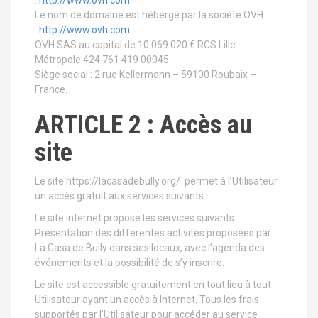
Le nom de domaine est hébergé par la société OVH
:
http://www.ovh.com
OVH SAS au capital de 10 069 020 € RCS Lille
Métropole 424 761 419 00045
Siège social : 2 rue Kellermann – 59100 Roubaix –
France.
ARTICLE 2 : Accès au
site
Le site https://lacasadebully.org/ permet à l’Utilisateur
un accès gratuit aux services suivants :
Le site internet propose les services suivants :
Présentation des différentes activités proposées par
La Casa de Bully dans ses locaux, avec l’agenda des
événements et la possibilité de s’y inscrire.
Le site est accessible gratuitement en tout lieu à tout
Utilisateur ayant un accès à Internet. Tous les frais
supportés par l’Utilisateur pour accéder au service