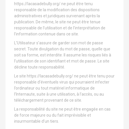
https://lacasadebully.org/ ne peut être tenu
responsable de la modification des dispositions
administratives et juridiques survenant après la
publication. De même, le site ne peut être tenue
responsable de l’utilisation et de l’interprétation de
l’information contenue dans ce site.
L’Utilisateur s’assure de garder son mot de passe
secret. Toute divulgation du mot de passe, quelle que
soit sa forme, est interdite. Il assume les risques liés à
l’utilisation de son identifiant et mot de passe. Le site
décline toute responsabilité.
Le site https://lacasadebully.org/ ne peut être tenu pour
responsable d’éventuels virus qui pourraient infecter
l’ordinateur ou tout matériel informatique de
l’Internaute, suite à une utilisation, à l’accès, ou au
téléchargement provenant de ce site.
La responsabilité du site ne peut être engagée en cas
de force majeure ou du fait imprévisible et
insurmontable d’un tiers.