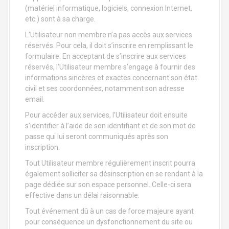
(matériel informatique, logiciels, connexion Internet,
etc.) sont à sa charge.
L’Utilisateur non membre n’a pas accès aux services
réservés. Pour cela, il doit s’inscrire en remplissant le
formulaire. En acceptant de s’inscrire aux services
réservés, l’Utilisateur membre s’engage à fournir des
informations sincères et exactes concernant son état
civil et ses coordonnées, notamment son adresse
email.
Pour accéder aux services, l’Utilisateur doit ensuite
s’identifier à l’aide de son identifiant et de son mot de
passe qui lui seront communiqués après son
inscription.
Tout Utilisateur membre régulièrement inscrit pourra
également solliciter sa désinscription en se rendant à la
page dédiée sur son espace personnel. Celle-ci sera
effective dans un délai raisonnable.
Tout événement dû à un cas de force majeure ayant
pour conséquence un dysfonctionnement du site ou