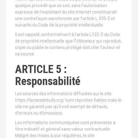
quelque procédé que ce soit, sans l’autorisation
expresse de l’exploitant du site Internet constituerait
une contrefaçon sanctionnée par l’article L 335-2 et
suivants du Code de la propriété intellectuelle.
Il est rappelé conformément à l’article L122-5 du Code
de propriété intellectuelle que l’Utilisateur qui reproduit,
copie ou publie le contenu protégé doit citer l’auteur et
sa source.
ARTICLE 5 :
Responsabilité
Les sources des informations diffusées sur le site
https://lacasadebully.org/ sont réputées fiables mais le
site ne garantit pas qu’il soit exempt de défauts,
d’erreurs ou d’omissions.
Les informations communiquées sont présentées à
titre indicatif et général sans valeur contractuelle.
Malgré des mises à jour régulières, le site