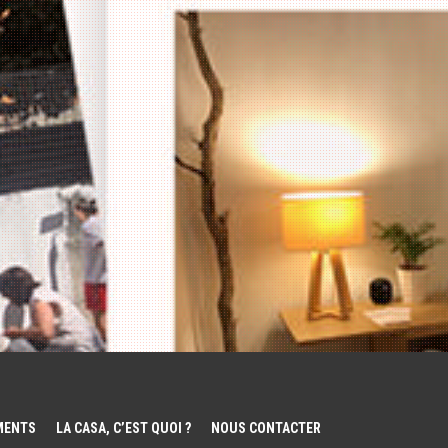
EMENTS
LA CASA, C’EST QUOI ?
NOUS CONTACTER