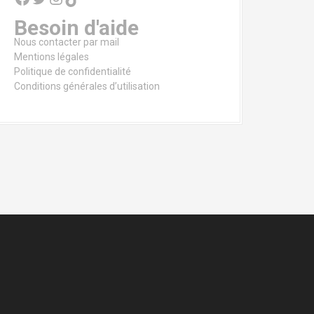
Besoin d'aide
Nous contacter par mail
Mentions légales
Politique de confidentialité
Conditions générales d’utilisation