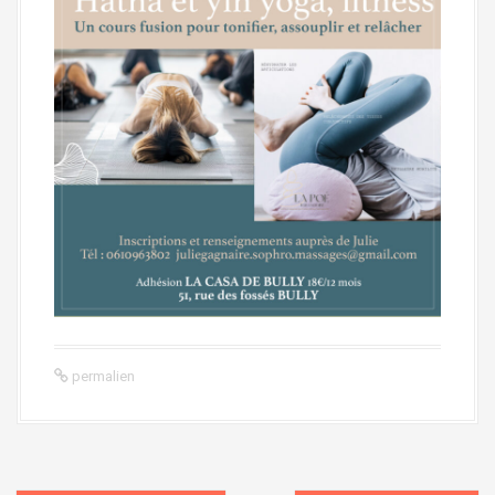
permalien