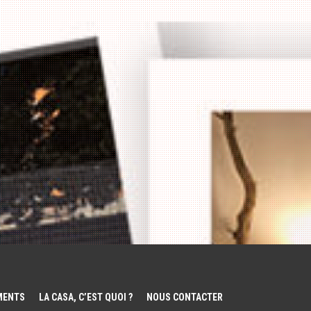
EMENTS
LA CASA, C’EST QUOI ?
NOUS CONTACTER