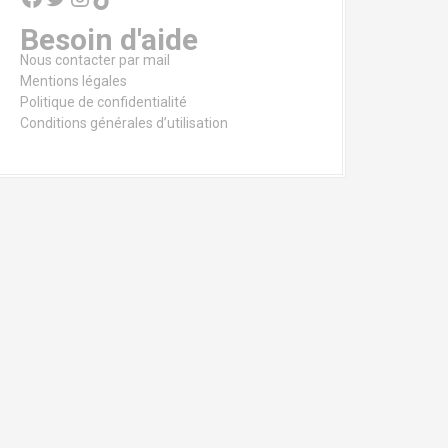
Besoin d'aide
Nous contacter par mail
Mentions légales
Politique de confidentialité
Conditions générales d’utilisation