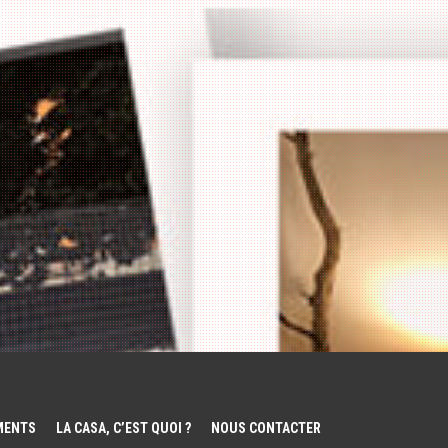
EMENTS
LA CASA, C’EST QUOI ?
NOUS CONTACTER