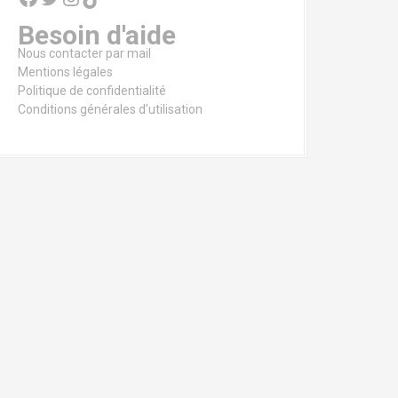
Besoin d'aide
Nous contacter par mail
Mentions légales
Politique de confidentialité
Conditions générales d’utilisation