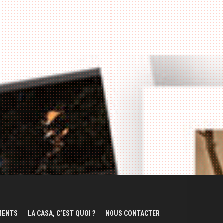
EMENTS
LA CASA, C’EST QUOI ?
NOUS CONTACTER