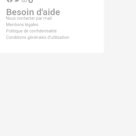
Besoin d'aide
Nous contacter par mail
Mentions légales
Politique de confidentialité
Conditions générales d’utilisation