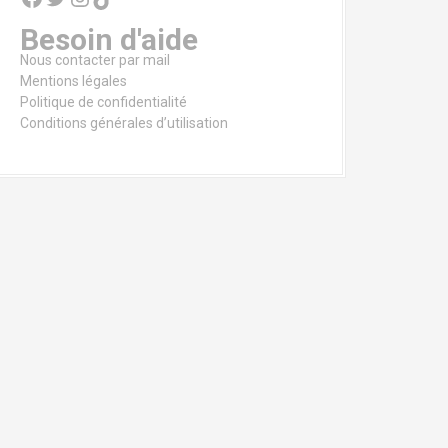
Besoin d'aide
Nous contacter par mail
Mentions légales
Politique de confidentialité
Conditions générales d’utilisation