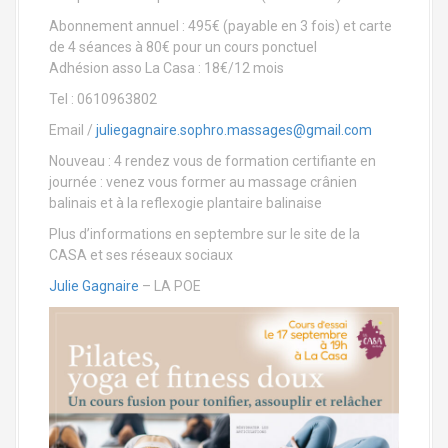
Abonnement annuel : 495€ (payable en 3 fois) et carte
de 4 séances à 80€ pour un cours ponctuel
Adhésion asso La Casa : 18€/12 mois
Tel : 0610963802
Email /
juliegagnaire.sophro.massages@gmail.com
Nouveau : 4 rendez vous de formation certifiante en
journée : venez vous former au massage crânien
balinais et à la reflexogie plantaire balinaise
Plus d’informations en septembre sur le site de la
CASA et ses réseaux sociaux
Julie Gagnaire
– LA POE