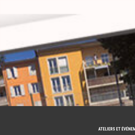
ATELIERS ET ÉVÉN