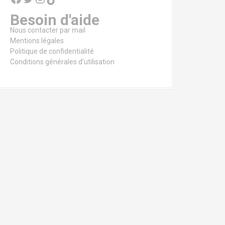
Besoin d'aide
Nous contacter par mail
Mentions légales
Politique de confidentialité
Conditions générales d’utilisation