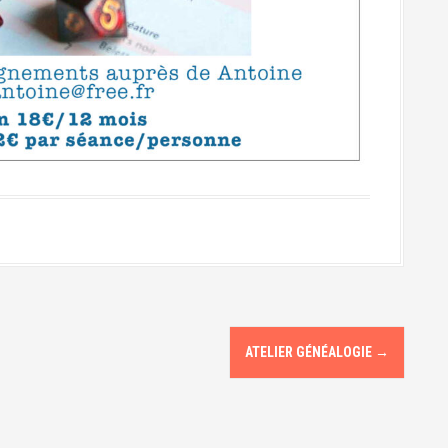
ATELIER GÉNÉALOGIE
→