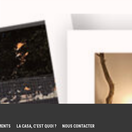
EMENTS
LA CASA, C’EST QUOI ?
NOUS CONTACTER