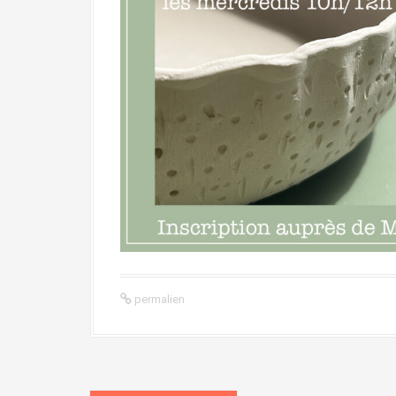
permalien