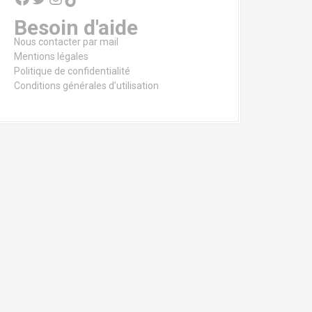
Besoin d'aide
Nous contacter par mail
Mentions légales
Politique de confidentialité
Conditions générales d’utilisation