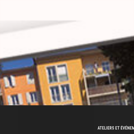
ATELIERS ET ÉVÉN