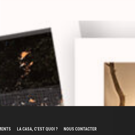
EMENTS
LA CASA, C’EST QUOI ?
NOUS CONTACTER