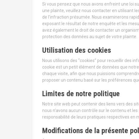
Si vous pensez que nous avons enfreint une loi s
une plainte, veuillez nous contacter en utilisant l
de l’infraction présumée. Nous examinerons rapide
exposant le résultat de notre enquête et les mesu
avez également le droit de contacter un organism
protection des données au sujet de votre plainte.
Utilisation des cookies
Nous utilisons des “cookies” pour recueillir des inf
cookie est un petit élément de données que notre 
chaque visite, afin que nous puissions comprendre
proposer un contenu basé sur les préférences que
Limites de notre politique
Notre site web peut contenir des liens vers des s
nous n’avons aucun contrôle sur le contenu et les 
responsabilité de leurs pratiques respectives en m
Modifications de la présente pol