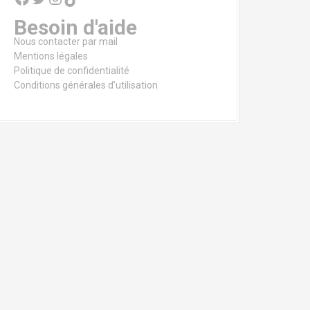
Besoin d'aide
Nous contacter par mail
Mentions légales
Politique de confidentialité
Conditions générales d’utilisation