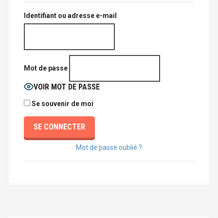
a
l
Identifiant ou adresse e-mail
Mot de passe
VOIR MOT DE PASSE
Se souvenir de moi
Mot de passe oublié ?