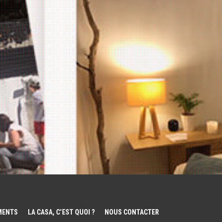
EMENTS
LA CASA, C’EST QUOI ?
NOUS CONTACTER