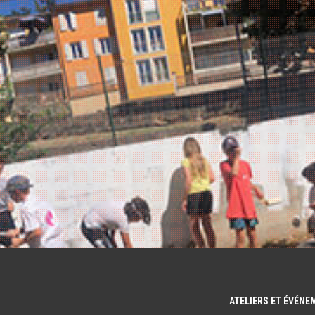
ATELIERS ET ÉVÉN