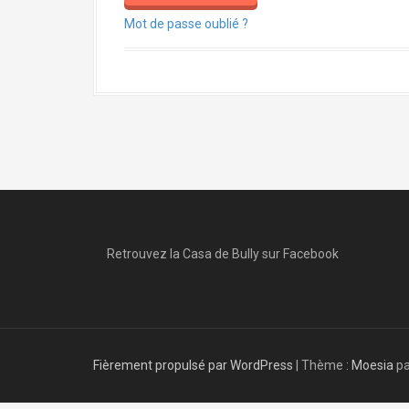
Mot de passe oublié ?
Retrouvez la Casa de Bully sur Facebook
Fièrement propulsé par WordPress
|
Thème :
Moesia
pa