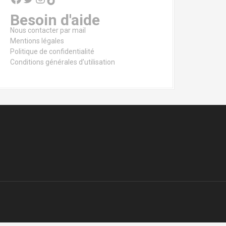
Besoin d'aide
Nous contacter par mail
Mentions légales
Politique de confidentialité
Conditions générales d’utilisation