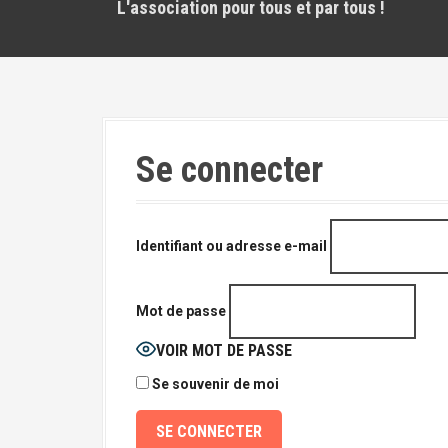
L'association pour tous et par tous !
Se connecter
Identifiant ou adresse e-mail
Mot de passe
VOIR MOT DE PASSE
Se souvenir de moi